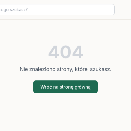
404
Nie znaleziono strony, której szukasz.
Wróć na stronę główną