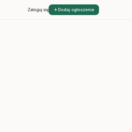
Zaloguj się
Dodaj ogłoszenie