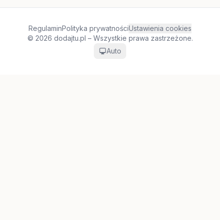
Regulamin
Polityka prywatności
Ustawienia cookies
© 2026 dodajtu.pl – Wszystkie prawa zastrzeżone.
Auto