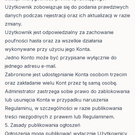
Użytkownik zobowiązuje się do podania prawdziwych
danych podczas rejestracji oraz ich aktualizacji w razie
zmiany.
Użytkownik jest odpowiedzialny za zachowanie
poufności hasła oraz za wszelkie działania
wykonywane przy użyciu jego Konta.
Jedno Konto może być przypisane wyłącznie do
jednego adresu e-mail.
Zabronione jest udostępnianie Konta osobom trzecim
oraz zakładanie wielu Kont przez tę samą osobę.
Administrator zastrzega sobie prawo do zablokowania
lub usunięcia Konta w przypadku naruszenia
Regulaminu, w szczególności w razie publikowania
treści niezgodnych z prawem lub Regulaminem.
5. Zasady publikowania ogłoszeń
Ogłoszenia mogą publikować wyłącznie Użytkownicy