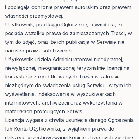
i podlegają ochronie prawem autorskim oraz prawem
własności przemysłowej.
Użytkownik, publikując Ogłoszenie, oświadcza, że
posiada wszelkie prawa do zamieszczanych Treści, w
tym do zdjęć, oraz że ich publikacja w Serwisie nie
narusza praw osób trzecich.
Użytkownik udziela Administratorowi nieodpłatnej,
niewyłącznej, nieograniczonej terytorialnie licencji na
korzystanie z opublikowanych Treści w zakresie
niezbędnym do świadczenia usług Serwisu, w tym ich
wyświetlania, indeksowania w wyszukiwarkach
internetowych, archiwizacji oraz wykorzystania w
materiałach promujących Serwis.
Licencja wygasa z chwilą usunięcia danego Ogłoszenia
lub Konta Użytkownika, z wyjątkiem prawa do
dalszego przechowywania kopii archiwalnych zgodnie