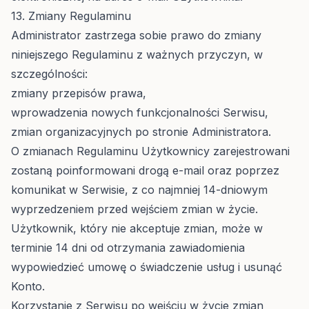
13. Zmiany Regulaminu
Administrator zastrzega sobie prawo do zmiany
niniejszego Regulaminu z ważnych przyczyn, w
szczególności:
zmiany przepisów prawa,
wprowadzenia nowych funkcjonalności Serwisu,
zmian organizacyjnych po stronie Administratora.
O zmianach Regulaminu Użytkownicy zarejestrowani
zostaną poinformowani drogą e-mail oraz poprzez
komunikat w Serwisie, z co najmniej 14-dniowym
wyprzedzeniem przed wejściem zmian w życie.
Użytkownik, który nie akceptuje zmian, może w
terminie 14 dni od otrzymania zawiadomienia
wypowiedzieć umowę o świadczenie usług i usunąć
Konto.
Korzystanie z Serwisu po wejściu w życie zmian