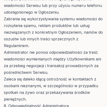
wiadomości Serwisu lub przy użyciu numeru telefonu
udostępnionego w Ogłoszeniu.
Zabrania się wykorzystywania systemu wiadomości do
rozsyłania spamu, reklam produktów lub usług
niezwiązanych z konkretnym Ogłoszeniem, namów do
oszustw lub innych treści sprzecznych z
Regulaminem.
Administrator nie ponosi odpowiedzialności za treść
wiadomości wymienianych między Użytkownikami ani
za przebieg negocjacji i transakcji prowadzonych za
pośrednictwem Serwisu.
Zaleca się daleko idącą ostrożność w kontaktach z
osobami nieznanymi, w szczególności w przypadku
spotkań na żywo oraz przekazywania środków
pieniężnych.
8. Odpowiedzialność Administratora