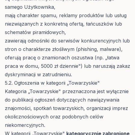
samego Użytkownika,
mają charakter spamu, reklamy produktów lub usług
niezwiązanych z konkretną ofertą, łańcuszków lub
schematów piramidowych,
zawierają odnośniki do serwisów konkurencyjnych lub
stron o charakterze złośliwym (phishing, malware),
oferują pracę o znamionach oszustwa (np. „łatwa
praca w domu, 5000 zł dziennie") lub naruszają zakaz
dyskryminacji w zatrudnieniu.
5.2. Ogłoszenia w kategorii „Towarzyskie"
Kategoria „Towarzyskie" przeznaczona jest wyłącznie
do publikacji ogłoszeń dotyczących nawiązywania
znajomości, spotkań towarzyskich, organizacji imprez
okolicznościowych oraz podobnych celów
niekomercyjnych.
W kategorii „Towarzyskie"
kategorycznie zabronione