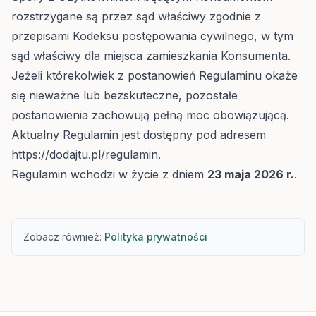
rozstrzygane są przez sąd właściwy zgodnie z
przepisami Kodeksu postępowania cywilnego, w tym
sąd właściwy dla miejsca zamieszkania Konsumenta.
Jeżeli którekolwiek z postanowień Regulaminu okaże
się nieważne lub bezskuteczne, pozostałe
postanowienia zachowują pełną moc obowiązującą.
Aktualny Regulamin jest dostępny pod adresem
https://dodajtu.pl/regulamin
.
Regulamin wchodzi w życie z dniem
23 maja 2026 r.
.
Zobacz również:
Polityka prywatności