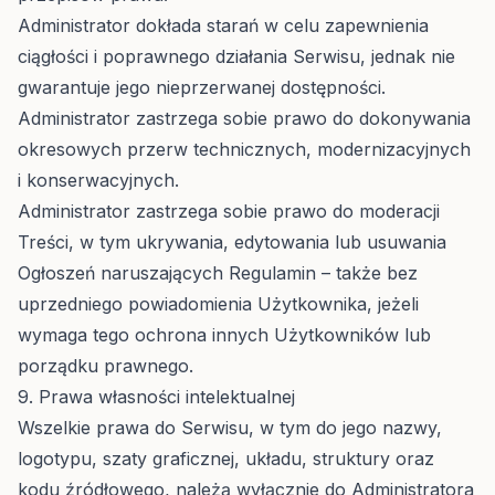
Administrator dokłada starań w celu zapewnienia
ciągłości i poprawnego działania Serwisu, jednak nie
gwarantuje jego nieprzerwanej dostępności.
Administrator zastrzega sobie prawo do dokonywania
okresowych przerw technicznych, modernizacyjnych
i konserwacyjnych.
Administrator zastrzega sobie prawo do moderacji
Treści, w tym ukrywania, edytowania lub usuwania
Ogłoszeń naruszających Regulamin – także bez
uprzedniego powiadomienia Użytkownika, jeżeli
wymaga tego ochrona innych Użytkowników lub
porządku prawnego.
9. Prawa własności intelektualnej
Wszelkie prawa do Serwisu, w tym do jego nazwy,
logotypu, szaty graficznej, układu, struktury oraz
kodu źródłowego, należą wyłącznie do Administratora