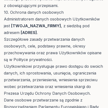
z obowiązującymi przepisami.
10. Ochrona danych osobowych
Administratorem danych osobowych Użytkowników
jest
[TWOJA_NAZWA_FIRMY]
, z siedzibą pod
adresem
[ADRES]
.
Szczegółowe zasady przetwarzania danych
osobowych, cele, podstawy prawne, okresy
przechowywania oraz prawa Użytkowników opisane
są w
Polityce prywatności
.
Użytkownikowi przysługuje prawo dostępu do swoich
danych, ich sprostowania, usunięcia, ograniczenia
przetwarzania, przeniesienia, wniesienia sprzeciwu
wobec przetwarzania oraz wniesienia skargi do
Prezesa Urzędu Ochrony Danych Osobowych.
Dane osobowe przetwarzane są zgodnie z
Rozporządzeniem Parlamentu Europejskiego i Rady