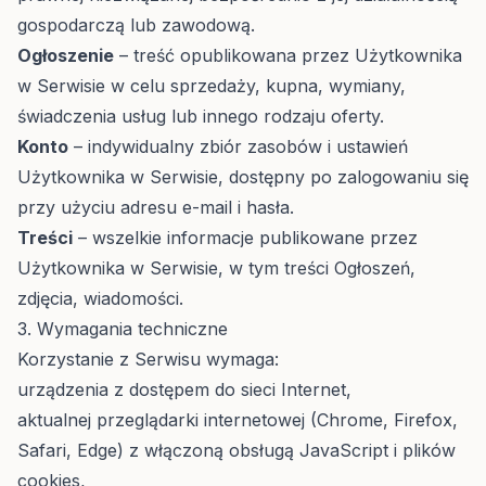
gospodarczą lub zawodową.
Ogłoszenie
– treść opublikowana przez Użytkownika
w Serwisie w celu sprzedaży, kupna, wymiany,
świadczenia usług lub innego rodzaju oferty.
Konto
– indywidualny zbiór zasobów i ustawień
Użytkownika w Serwisie, dostępny po zalogowaniu się
przy użyciu adresu e-mail i hasła.
Treści
– wszelkie informacje publikowane przez
Użytkownika w Serwisie, w tym treści Ogłoszeń,
zdjęcia, wiadomości.
3. Wymagania techniczne
Korzystanie z Serwisu wymaga:
urządzenia z dostępem do sieci Internet,
aktualnej przeglądarki internetowej (Chrome, Firefox,
Safari, Edge) z włączoną obsługą JavaScript i plików
cookies,