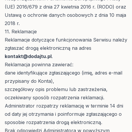
(UE) 2016/679 z dnia 27 kwietnia 2016 r. (RODO) oraz
Ustawą o ochronie danych osobowych z dnia 10 maja
2018 r.
11. Reklamacje
Reklamacje dotyczące funkcjonowania Serwisu należy
zgłaszać drogą elektroniczną na adres
kontakt@dodajtu.pl
.
Reklamacja powinna zawierać:
dane identyfikujące zgłaszającego (imię, adres e-mail
przypisany do Konta),
szczegółowy opis problemu lub zastrzeżenia,
oczekiwany sposób rozpatrzenia reklamacji.
Administrator rozpatrzy reklamację w terminie 14 dni
od daty jej otrzymania i poinformuje zgłaszającego o
sposobie rozpatrzenia drogą elektroniczną.
Brak odpowiedzi Administratora w powyższym