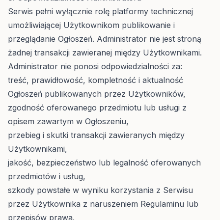
Serwis pełni wyłącznie rolę platformy technicznej
umożliwiającej Użytkownikom publikowanie i
przeglądanie Ogłoszeń. Administrator nie jest stroną
żadnej transakcji zawieranej między Użytkownikami.
Administrator nie ponosi odpowiedzialności za:
treść, prawidłowość, kompletność i aktualność
Ogłoszeń publikowanych przez Użytkowników,
zgodność oferowanego przedmiotu lub usługi z
opisem zawartym w Ogłoszeniu,
przebieg i skutki transakcji zawieranych między
Użytkownikami,
jakość, bezpieczeństwo lub legalność oferowanych
przedmiotów i usług,
szkody powstałe w wyniku korzystania z Serwisu
przez Użytkownika z naruszeniem Regulaminu lub
przepisów prawa.