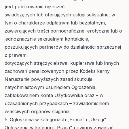
jest
publikowanie ogłoszeń:
świadczących lub oferujących usługi seksualne, w
tym o charakterze odpłatnym lub bezpłatnym,
zawierających treści pornograficzne, erotyczne lub o
jednoznacznie seksualnym kontekście,
poszukujących partnerów do działalności sprzecznej
z prawem,
dotyczących stręczycielstwa, kuplerstwa lub innych
zachowań penalizowanych przez Kodeks karny.
Naruszenie powyższych zasad skutkuje
natychmiastowym usunięciem Ogłoszenia,
zablokowaniem Konta Użytkownika oraz – w
uzasadnionych przypadkach – zawiadomieniem
właściwych organów ścigania.
6. Ogłoszenia w kategoriach „Praca" i „Usługi"
Ogłoszenia w kategorii „Praca" powinny zawierać