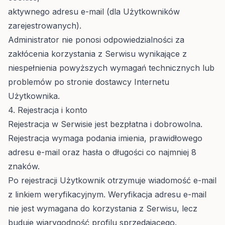
aktywnego adresu e-mail (dla Użytkowników
zarejestrowanych).
Administrator nie ponosi odpowiedzialności za
zakłócenia korzystania z Serwisu wynikające z
niespełnienia powyższych wymagań technicznych lub
problemów po stronie dostawcy Internetu
Użytkownika.
4. Rejestracja i konto
Rejestracja w Serwisie jest bezpłatna i dobrowolna.
Rejestracja wymaga podania imienia, prawidłowego
adresu e-mail oraz hasła o długości co najmniej 8
znaków.
Po rejestracji Użytkownik otrzymuje wiadomość e-mail
z linkiem weryfikacyjnym. Weryfikacja adresu e-mail
nie jest wymagana do korzystania z Serwisu, lecz
buduje wiarygodność profilu sprzedającego.