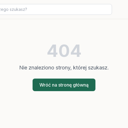
404
Nie znaleziono strony, której szukasz.
Wróć na stronę główną