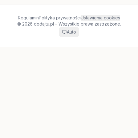
Regulamin
Polityka prywatności
Ustawienia cookies
© 2026 dodajtu.pl – Wszystkie prawa zastrzeżone.
Auto