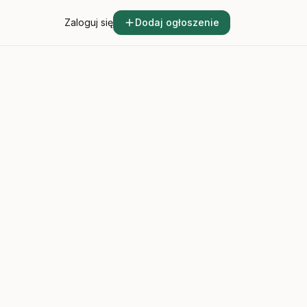
Zaloguj się
Dodaj ogłoszenie