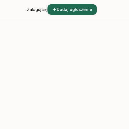
Zaloguj się
Dodaj ogłoszenie