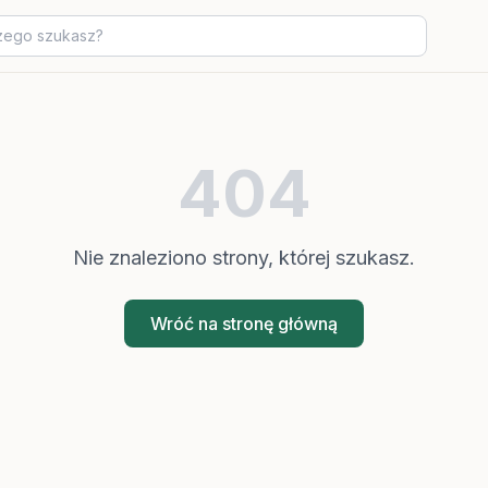
404
Nie znaleziono strony, której szukasz.
Wróć na stronę główną