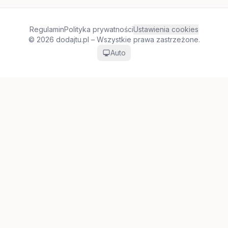
Regulamin
Polityka prywatności
Ustawienia cookies
© 2026 dodajtu.pl – Wszystkie prawa zastrzeżone.
Auto