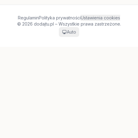
Regulamin
Polityka prywatności
Ustawienia cookies
© 2026 dodajtu.pl – Wszystkie prawa zastrzeżone.
Auto