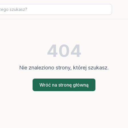
404
Nie znaleziono strony, której szukasz.
Wróć na stronę główną