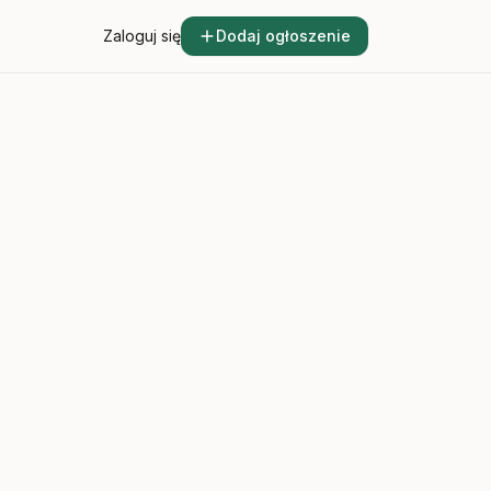
Zaloguj się
Dodaj ogłoszenie