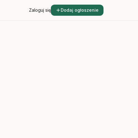
Zaloguj się
Dodaj ogłoszenie