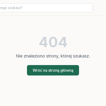
404
Nie znaleziono strony, której szukasz.
Wróć na stronę główną