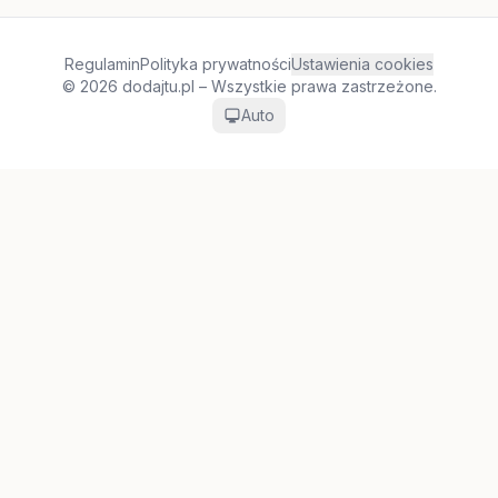
Regulamin
Polityka prywatności
Ustawienia cookies
© 2026 dodajtu.pl – Wszystkie prawa zastrzeżone.
Auto