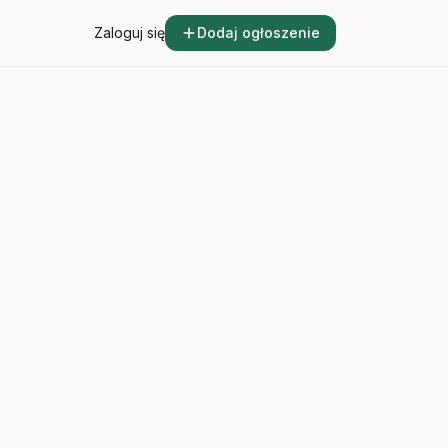
Zaloguj się
Dodaj ogłoszenie