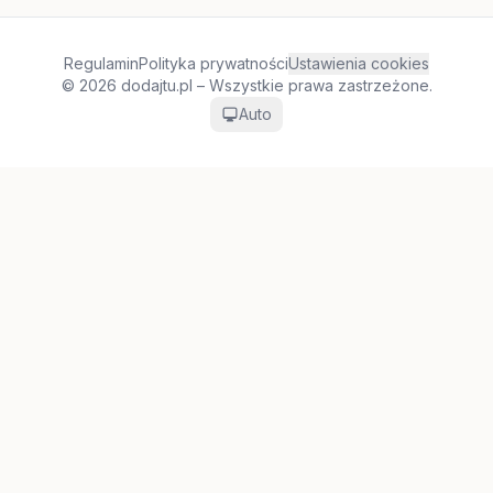
Regulamin
Polityka prywatności
Ustawienia cookies
© 2026 dodajtu.pl – Wszystkie prawa zastrzeżone.
Auto