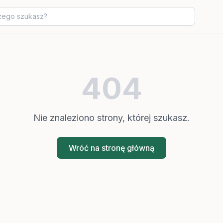
404
Nie znaleziono strony, której szukasz.
Wróć na stronę główną