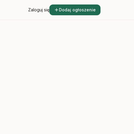
Zaloguj się
Dodaj ogłoszenie