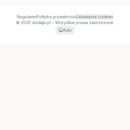
Regulamin
Polityka prywatności
Ustawienia cookies
© 2026 dodajtu.pl – Wszystkie prawa zastrzeżone.
Auto