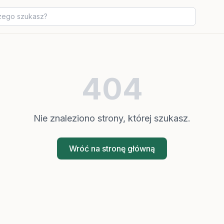
404
Nie znaleziono strony, której szukasz.
Wróć na stronę główną