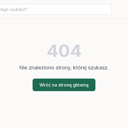
404
Nie znaleziono strony, której szukasz.
Wróć na stronę główną