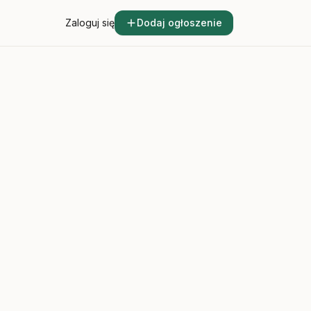
Zaloguj się
Dodaj ogłoszenie