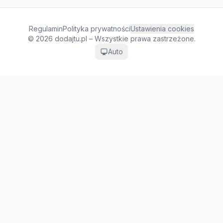
Regulamin
Polityka prywatności
Ustawienia cookies
© 2026 dodajtu.pl – Wszystkie prawa zastrzeżone.
Auto