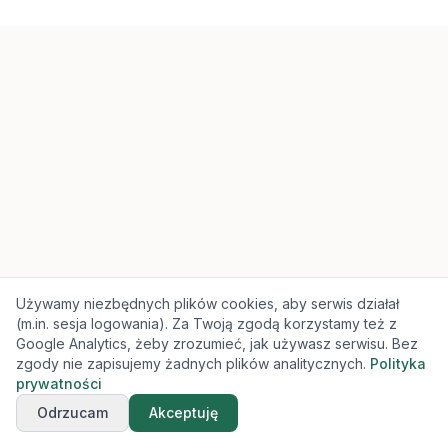
Używamy niezbędnych plików cookies, aby serwis działał
(m.in. sesja logowania). Za Twoją zgodą korzystamy też z
Google Analytics, żeby zrozumieć, jak używasz serwisu. Bez
zgody nie zapisujemy żadnych plików analitycznych.
Polityka
prywatności
Odrzucam
Akceptuję