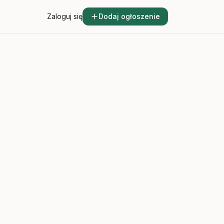
Zaloguj się
Dodaj ogłoszenie