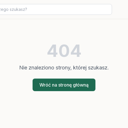
404
Nie znaleziono strony, której szukasz.
Wróć na stronę główną