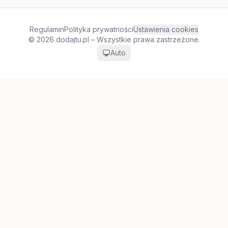
Regulamin
Polityka prywatności
Ustawienia cookies
© 2026 dodajtu.pl – Wszystkie prawa zastrzeżone.
Auto