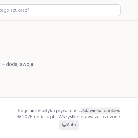
 – dodaj swoje!
Regulamin
Polityka prywatności
Ustawienia cookies
© 2026 dodajtu.pl – Wszystkie prawa zastrzeżone.
Auto