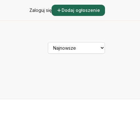
Zaloguj się
Dodaj ogłoszenie