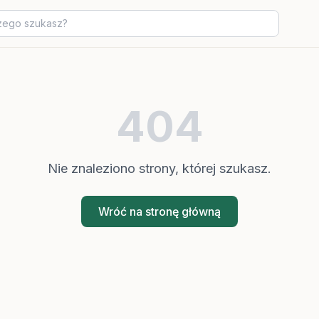
404
Nie znaleziono strony, której szukasz.
Wróć na stronę główną