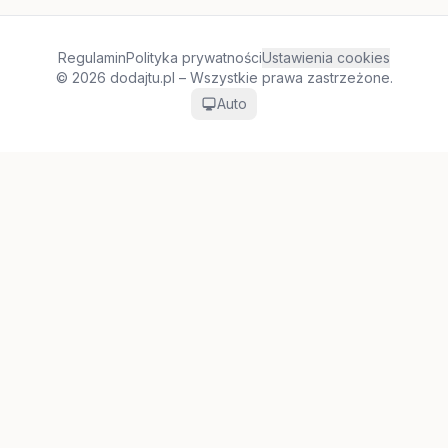
Regulamin
Polityka prywatności
Ustawienia cookies
© 2026 dodajtu.pl – Wszystkie prawa zastrzeżone.
Auto