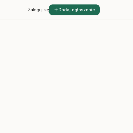
Zaloguj się
Dodaj ogłoszenie