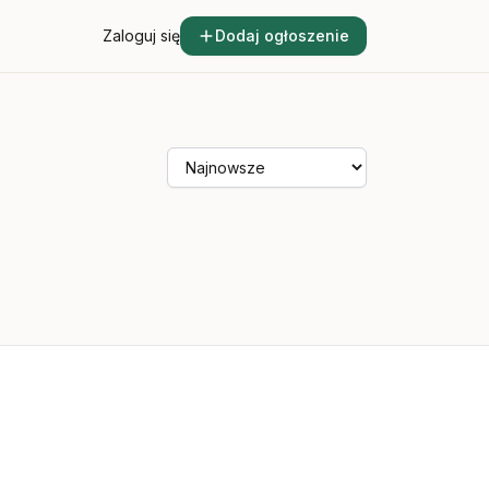
Zaloguj się
Dodaj ogłoszenie