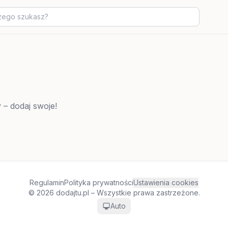
 – dodaj swoje!
Regulamin
Polityka prywatności
Ustawienia cookies
© 2026 dodajtu.pl – Wszystkie prawa zastrzeżone.
Auto