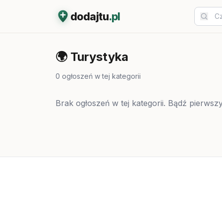
dodajtu
.pl
🌍
Turystyka
0
ogłoszeń w tej kategorii
Brak ogłoszeń w tej kategorii. Bądź pierwszy