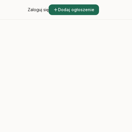
Zaloguj się
Dodaj ogłoszenie