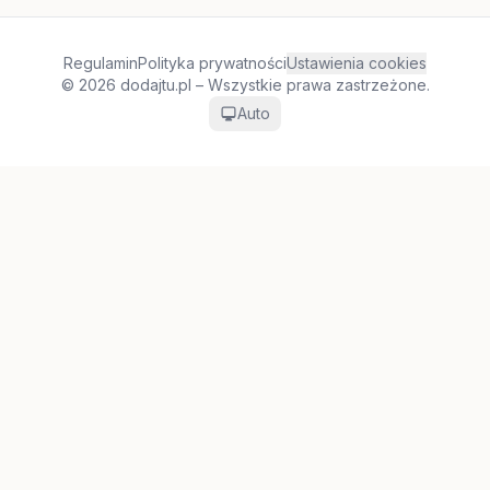
Regulamin
Polityka prywatności
Ustawienia cookies
© 2026 dodajtu.pl – Wszystkie prawa zastrzeżone.
Auto