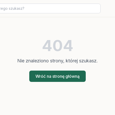
404
Nie znaleziono strony, której szukasz.
Wróć na stronę główną