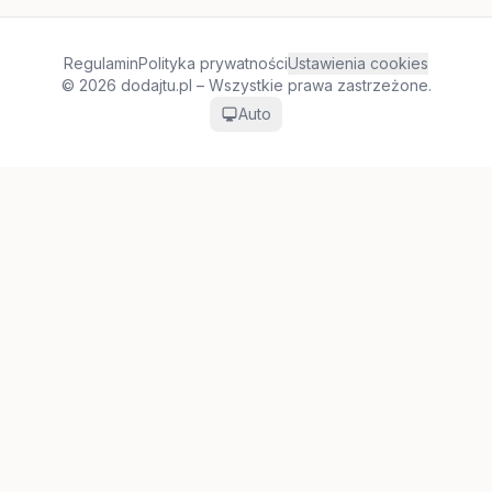
Regulamin
Polityka prywatności
Ustawienia cookies
© 2026 dodajtu.pl – Wszystkie prawa zastrzeżone.
Auto