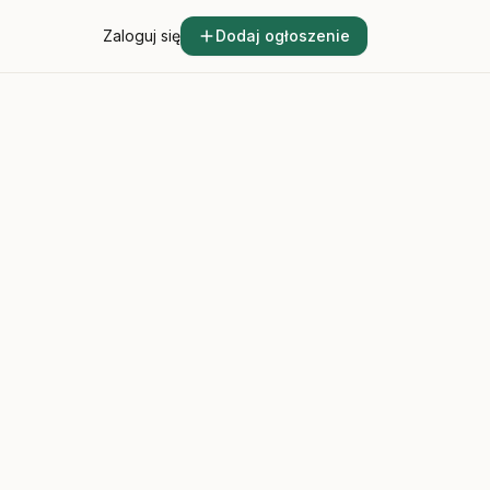
Zaloguj się
Dodaj ogłoszenie