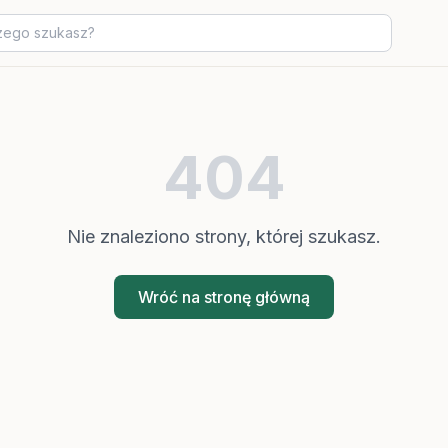
404
Nie znaleziono strony, której szukasz.
Wróć na stronę główną