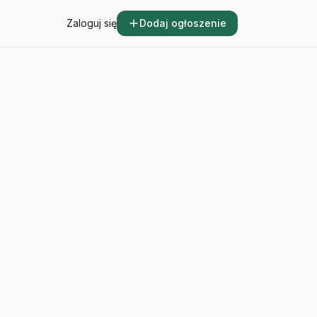
Zaloguj się
Dodaj ogłoszenie