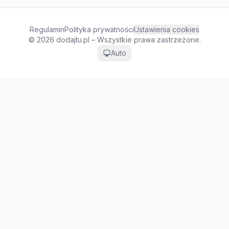
Regulamin
Polityka prywatności
Ustawienia cookies
© 2026 dodajtu.pl – Wszystkie prawa zastrzeżone.
Auto