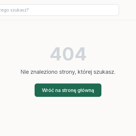
404
Nie znaleziono strony, której szukasz.
Wróć na stronę główną