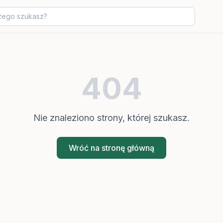
404
Nie znaleziono strony, której szukasz.
Wróć na stronę główną