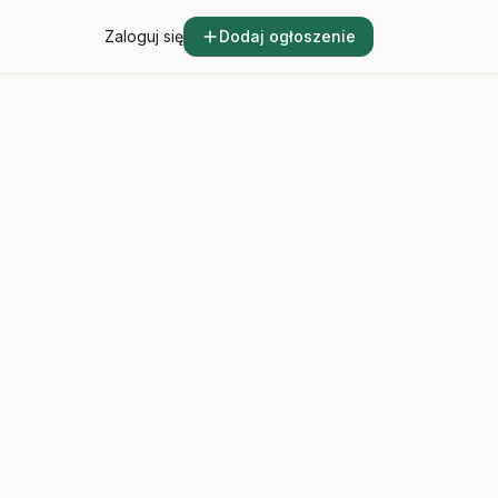
Zaloguj się
Dodaj ogłoszenie