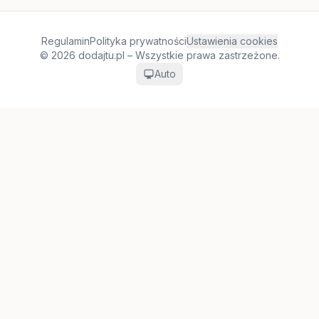
Regulamin
Polityka prywatności
Ustawienia cookies
© 2026 dodajtu.pl – Wszystkie prawa zastrzeżone.
Auto