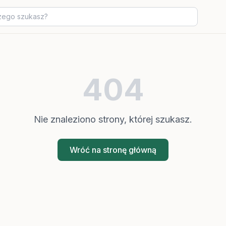
404
Nie znaleziono strony, której szukasz.
Wróć na stronę główną