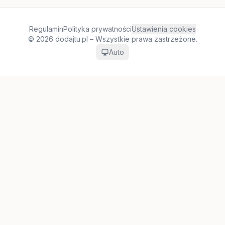
Regulamin
Polityka prywatności
Ustawienia cookies
© 2026 dodajtu.pl – Wszystkie prawa zastrzeżone.
Auto