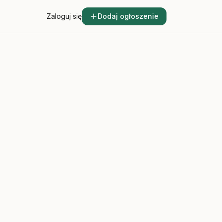
Zaloguj się
Dodaj ogłoszenie