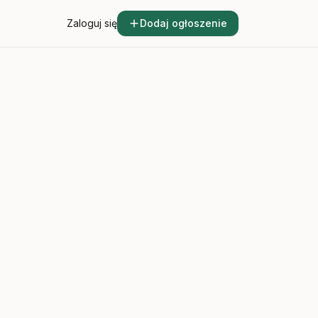
Zaloguj się
Dodaj ogłoszenie