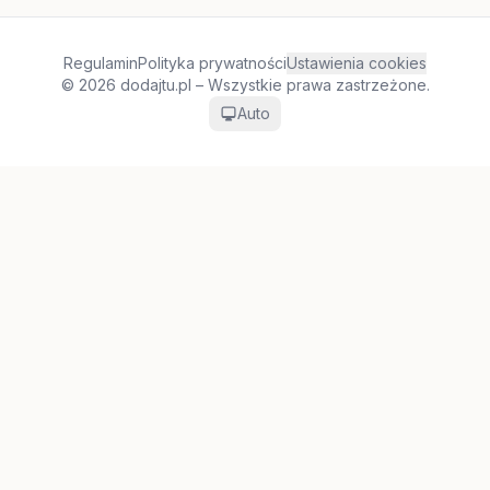
Regulamin
Polityka prywatności
Ustawienia cookies
© 2026 dodajtu.pl – Wszystkie prawa zastrzeżone.
Auto