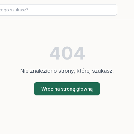
404
Nie znaleziono strony, której szukasz.
Wróć na stronę główną