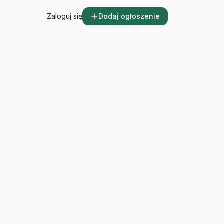
Zaloguj się
Dodaj ogłoszenie