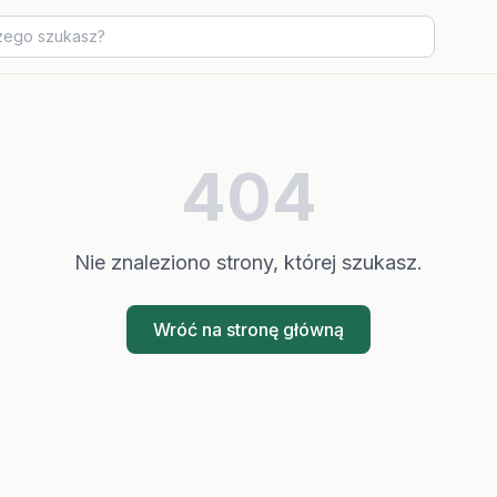
404
Nie znaleziono strony, której szukasz.
Wróć na stronę główną