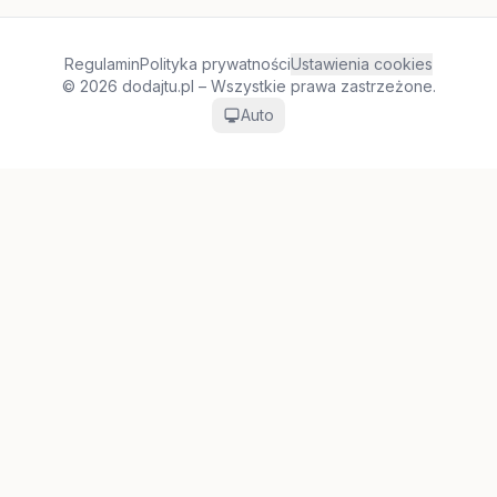
Regulamin
Polityka prywatności
Ustawienia cookies
© 2026 dodajtu.pl – Wszystkie prawa zastrzeżone.
Auto