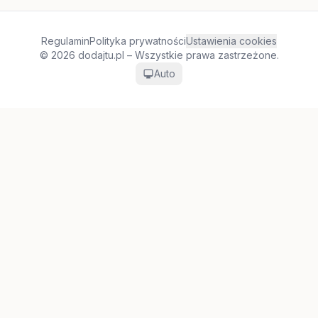
Regulamin
Polityka prywatności
Ustawienia cookies
© 2026 dodajtu.pl – Wszystkie prawa zastrzeżone.
Auto