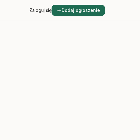
Zaloguj się
Dodaj ogłoszenie