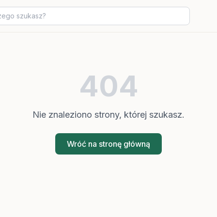
404
Nie znaleziono strony, której szukasz.
Wróć na stronę główną