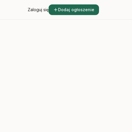
Zaloguj się
Dodaj ogłoszenie