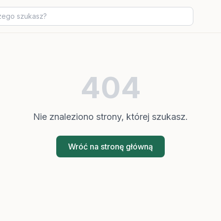
404
Nie znaleziono strony, której szukasz.
Wróć na stronę główną