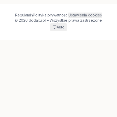
Regulamin
Polityka prywatności
Ustawienia cookies
© 2026 dodajtu.pl – Wszystkie prawa zastrzeżone.
Auto