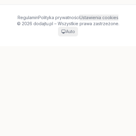
Regulamin
Polityka prywatności
Ustawienia cookies
© 2026 dodajtu.pl – Wszystkie prawa zastrzeżone.
Auto