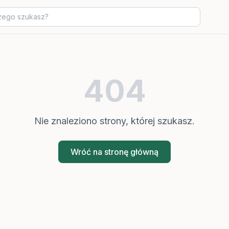
404
Nie znaleziono strony, której szukasz.
Wróć na stronę główną