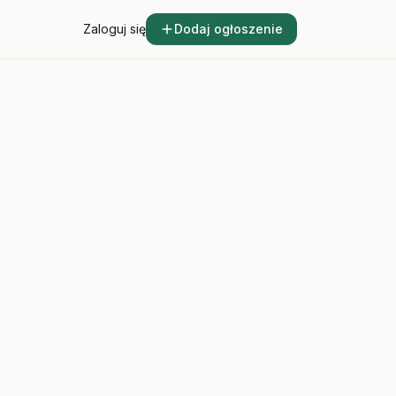
Zaloguj się
Dodaj ogłoszenie