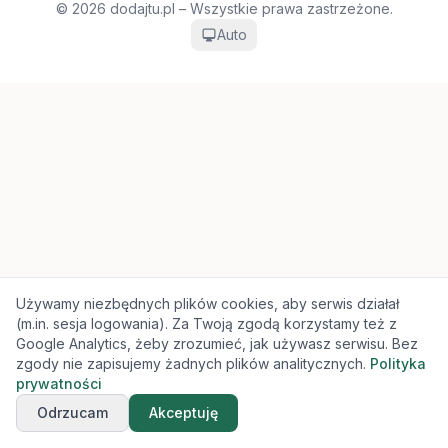
© 2026 dodajtu.pl – Wszystkie prawa zastrzeżone.
Auto
Używamy niezbędnych plików cookies, aby serwis działał
(m.in. sesja logowania). Za Twoją zgodą korzystamy też z
Google Analytics, żeby zrozumieć, jak używasz serwisu. Bez
zgody nie zapisujemy żadnych plików analitycznych.
Polityka
prywatności
Odrzucam
Akceptuję