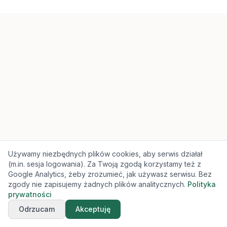
Używamy niezbędnych plików cookies, aby serwis działał
(m.in. sesja logowania). Za Twoją zgodą korzystamy też z
Google Analytics, żeby zrozumieć, jak używasz serwisu. Bez
zgody nie zapisujemy żadnych plików analitycznych.
Polityka
prywatności
Odrzucam
Akceptuję