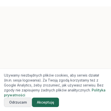
Używamy niezbędnych plików cookies, aby serwis działał
(m.in. sesja logowania). Za Twoją zgodą korzystamy też z
Google Analytics, żeby zrozumieć, jak używasz serwisu. Bez
zgody nie zapisujemy żadnych plików analitycznych.
Polityka
prywatności
Odrzucam
Akceptuję