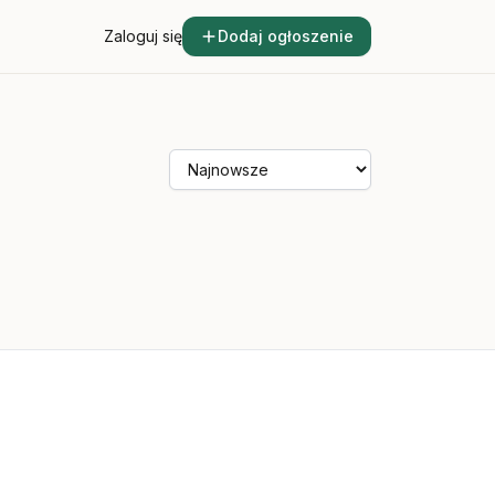
Zaloguj się
Dodaj ogłoszenie