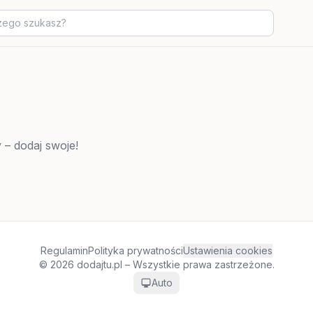
 – dodaj swoje!
Regulamin
Polityka prywatności
Ustawienia cookies
© 2026 dodajtu.pl – Wszystkie prawa zastrzeżone.
Auto