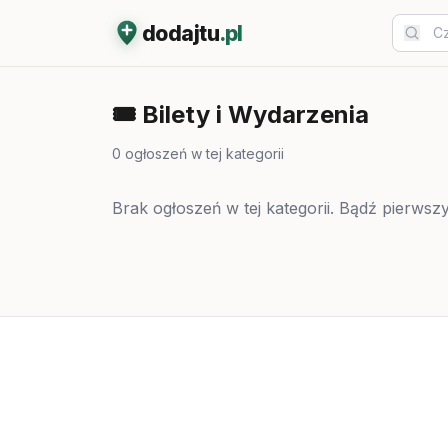
dodajtu
.pl
🎟️
Bilety i Wydarzenia
0
ogłoszeń w tej kategorii
Brak ogłoszeń w tej kategorii. Bądź pierwszy